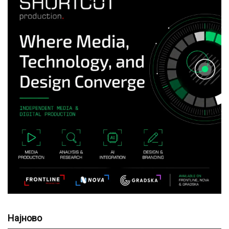
Најново