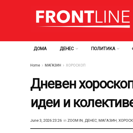
ДОМА
ДЕНЕС
ПОЛИТИКА
Home
МАГАЗИН
ХОРОСКОП
Дневен хороскоп 
идеи и колектив
June 3, 2026 23:26
in
ZOOM IN
,
ДЕНЕС
,
МАГАЗИН
,
ХОРОС