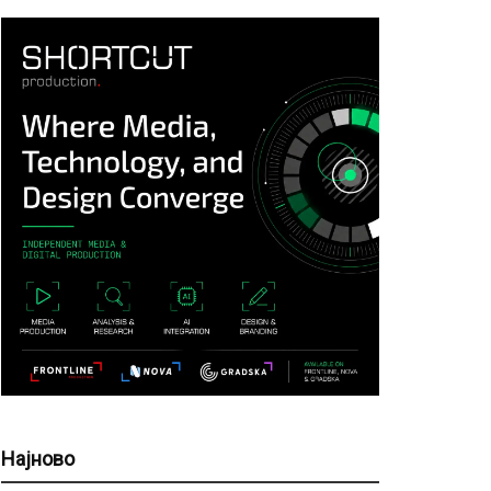
Најново