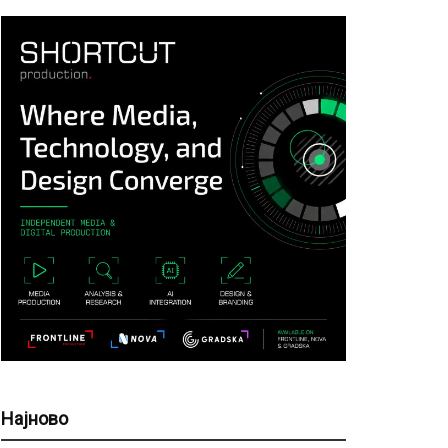
Најново