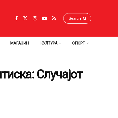
МАГАЗИН
КУЛТУРА
СПОРТ
тиска: Случајот