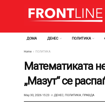
ДОМА
ДЕНЕС
ПОЛИТИКА
Home
ПОЛИТИКА
Математиката не
„Мазут“ се распа
May 30, 2026 15:23
in
ДЕНЕС
,
ПОЛИТИКА
,
ПРАВДА