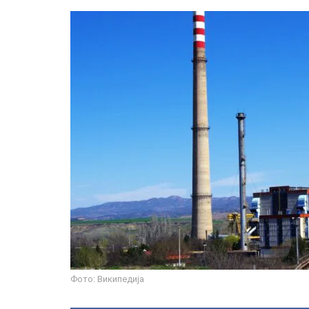
Фото: Википедија