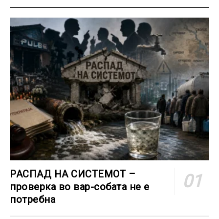
РАСПАД НА СИСТЕМОТ –
проверка во вар-собата не е
потребна