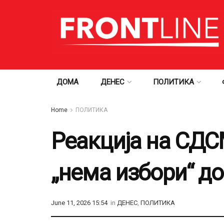
ДОМА
ДЕНЕС
ПОЛИТИКА
Home
ПОЛИТИКА
Реакција на СДС
„нема избори“ до
June 11, 2026 15:54
in
ДЕНЕС
,
ПОЛИТИКА