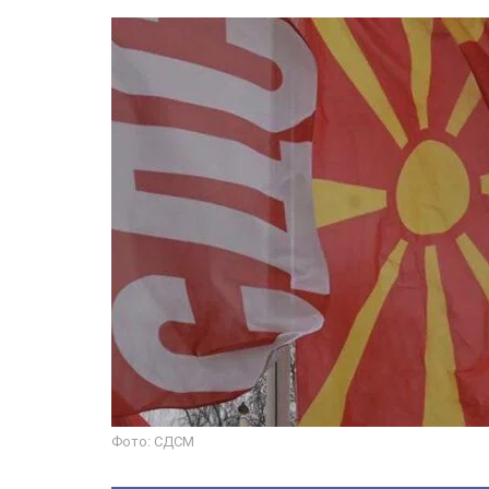
Фото: СДСМ