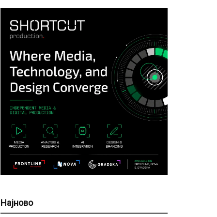
Најново