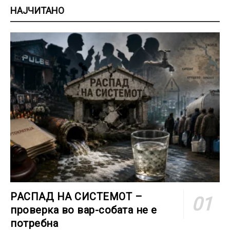
НАЈЧИТАНО
РАСПАД НА СИСТЕМОТ –
проверка во вар-собата не е
потребна