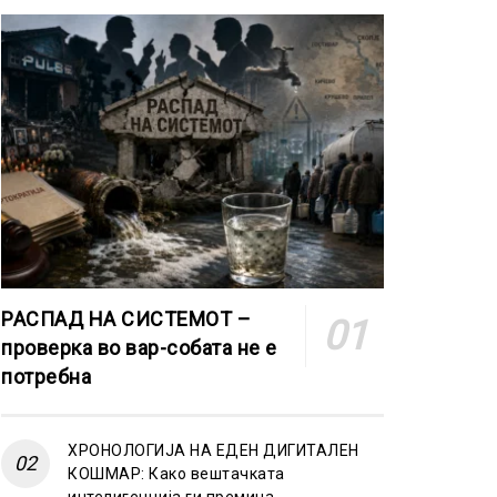
РАСПАД НА СИСТЕМОТ –
проверка во вар-собата не е
потребна
ХРОНОЛОГИЈА НА ЕДЕН ДИГИТАЛЕН
КОШМАР: Како вештачката