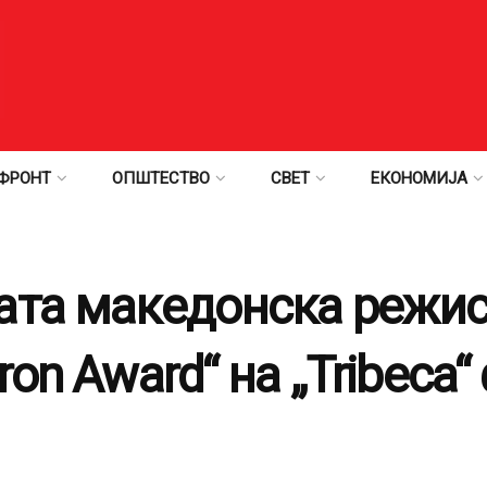
ФРОНТ
ОПШТЕСТВО
СВЕТ
ЕКОНОМИЈА
ата македонска режис
ron Award“ на „Tribeca