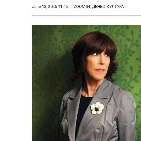
June 13, 2026 11:46
in
ZOOM IN
,
ДЕНЕС
,
КУЛТУРА