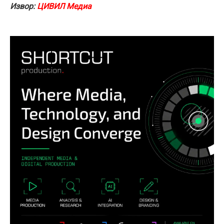
Извор:
ЦИВИЛ Медиа