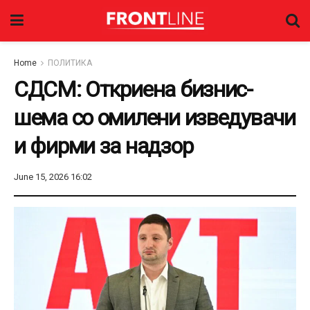
Home
ПОЛИТИКА
СДСМ: Откриена бизнис-
шема со омилени изведувачи
и фирми за надзор
June 15, 2026 16:02