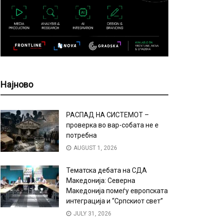
Најново
РАСПАД НА СИСТЕМОТ –
проверка во вар-собата не е
потребна
AUGUST 1, 2026
Тематска дебата на СДА
Македонија: Северна
Македонија помеѓу европската
интеграција и “Српскиот свет”
JULY 31, 2026