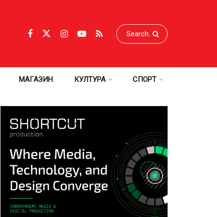
МАГАЗИН
КУЛТУРА
СПОРТ