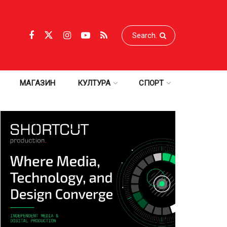
МАГАЗИН
КУЛТУРА
СПОРТ