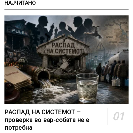
НАЈЧИТАНО
РАСПАД НА СИСТЕМОТ –
проверка во вар-собата не е
потребна