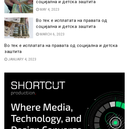
социјална и детска заштита
MAY 4, 2023
Во тек е исплатата на правата од
социјална и детска заштита
MARCH 6, 2023
Во тек е исплатата на правата од социјална и детска
заштита
JANUARY 4, 2023