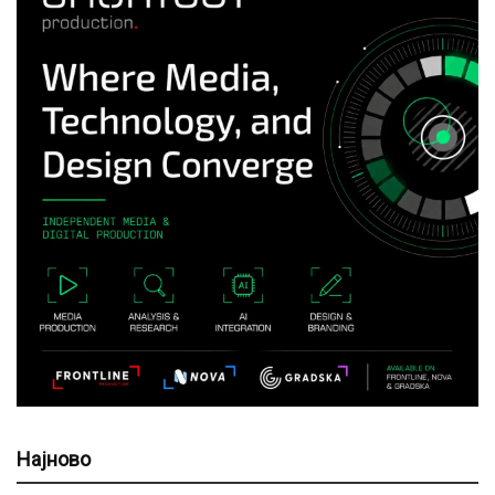
Најново