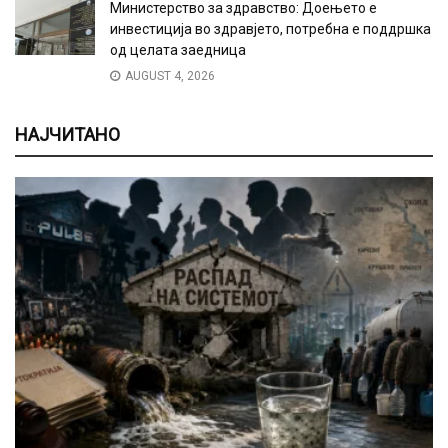
Министерство за здравство: Доењето е
инвестиција во здравјето, потребна е поддршка
од целата заедница
AUGUST 4, 2026
НАЈЧИТАНО