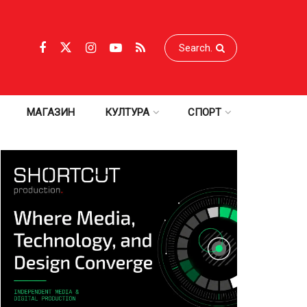
МАГАЗИН
КУЛТУРА
СПОРТ