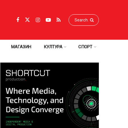
МАГАЗИН
КУЛТУРА
СПОРТ