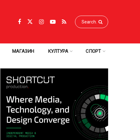
МАГАЗИН
КУЛТУРА
СПОРТ