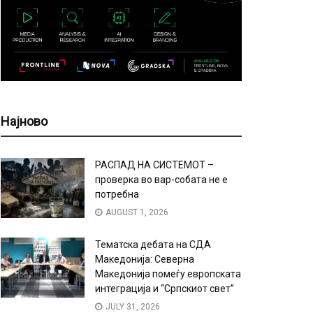
Најново
РАСПАД НА СИСТЕМОТ –
проверка во вар-собата не е
потребна
AUGUST 1, 2026
Тематска дебата на СДА
Македонија: Северна
Македонија помеѓу европската
интеграција и “Српскиот свет”
JULY 31, 2026