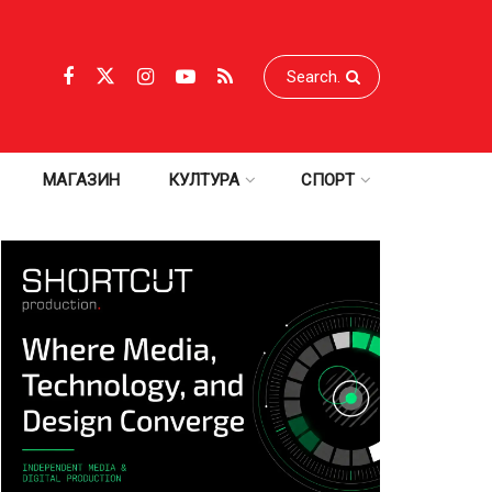
МАГАЗИН
КУЛТУРА
СПОРТ