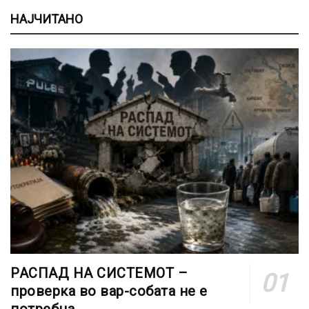
НАЈЧИТАНО
РАСПАД НА СИСТЕМОТ –
проверка во вар-собата не е