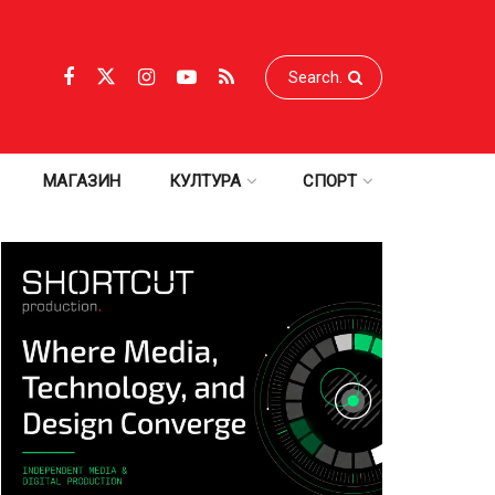
МАГАЗИН
КУЛТУРА
СПОРТ