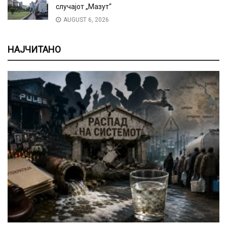
случајот „Мазут“
AUGUST 6, 2026
НАЈЧИТАНО