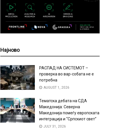
Најново
РАСПАД НА СИСТЕМОТ –
проверка во вар-собата не е
потребна
AUGUST 1, 2026
Тематска дебата на СДА
Македонија: Северна
Македонија помеѓу европската
интеграција и “Српскиот свет”
JULY 31, 2026