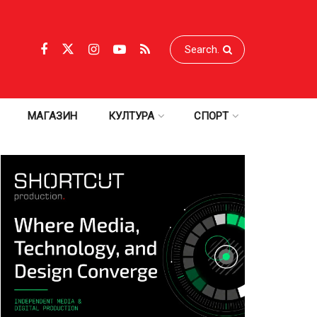
МАГАЗИН
КУЛТУРА
СПОРТ