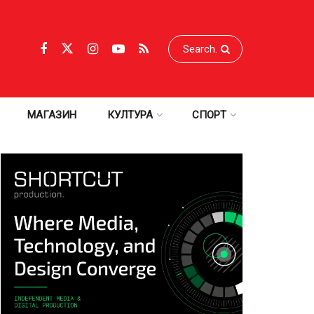
МАГАЗИН
КУЛТУРА
СПОРТ