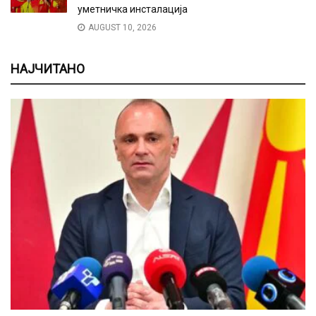
уметничка инсталација
AUGUST 10, 2026
НАЈЧИТАНО