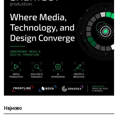
Најново