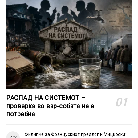
РАСПАД НА СИСТЕМОТ –
проверка во вар-собата не е
потребна
Филипче за Францускиот предлог и Мицкоски: