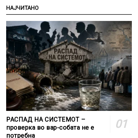
НАЈЧИТАНО
РАСПАД НА СИСТЕМОТ –
проверка во вар-собата не е
потребна