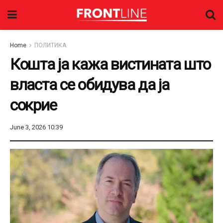
Home
ПОЛИТИКА
Кошта ја кажа вистината што
власта се обидува да ја
сокрие
June 3, 2026 10:39