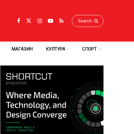
МАГАЗИН
КУЛТУРА
СПОРТ