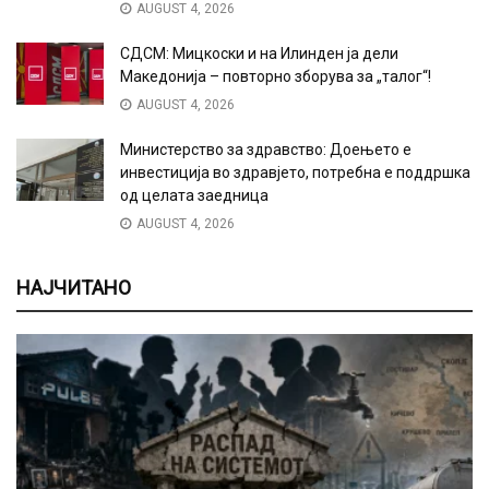
AUGUST 4, 2026
СДСМ: Мицкоски и на Илинден ја дели
Македонија – повторно зборува за „талог“!
AUGUST 4, 2026
Министерство за здравство: Доењето е
инвестиција во здравјето, потребна е поддршка
од целата заедница
AUGUST 4, 2026
НАЈЧИТАНО