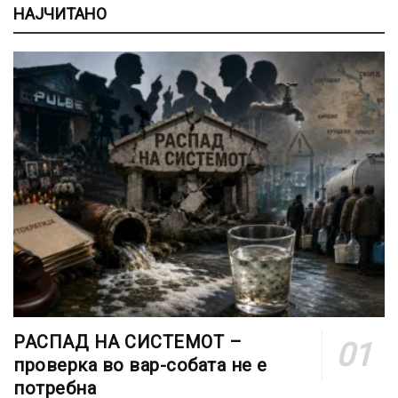
НАЈЧИТАНО
РАСПАД НА СИСТЕМОТ –
проверка во вар-собата не е
потребна