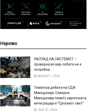
Најново
РАСПАД НА СИСТЕМОТ –
проверка во вар-собата не е
потребна
AUGUST 1, 2026
Тематска дебата на СДА
Македонија: Северна
Македонија помеѓу европската
интеграција и “Српскиот свет”
JULY 31, 2026