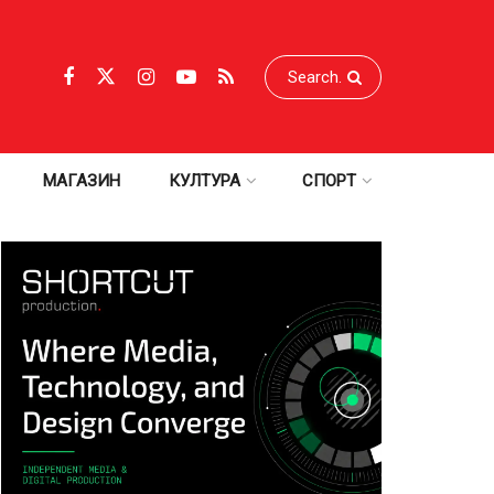
МАГАЗИН
КУЛТУРА
СПОРТ