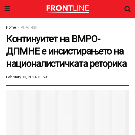
Home
АНАЛИЗИ
Континуитет на ВМРО-
ДПМНЕ е инсистирањето на
националистичката реторика
February 13, 2024 13:59