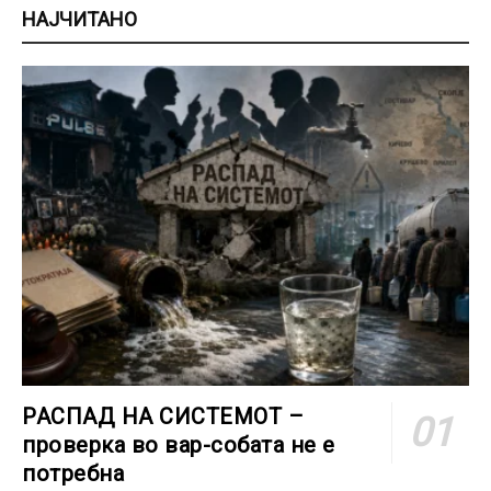
НАЈЧИТАНО
РАСПАД НА СИСТЕМОТ –
проверка во вар-собата не е
потребна