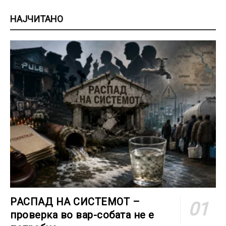
НАЈЧИТАНО
РАСПАД НА СИСТЕМОТ –
проверка во вар-собата не е