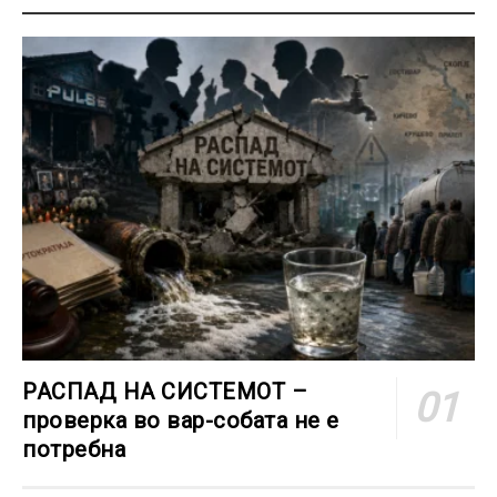
РАСПАД НА СИСТЕМОТ –
проверка во вар-собата не е
потребна