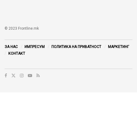
© 2023 Frontline.mk
ЗА НАС
ИМПРЕСУМ
ПОЛИТИКА НА ПРИВАТНОСТ
МАРКЕТИНГ
КОНТАКТ