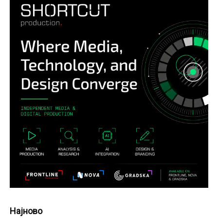
Најново