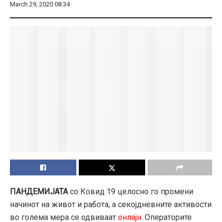
March 29, 2020 08:34
ПАНДЕМИЈАТА
со Ковид 19 целосно го промени
начинот на живот и работа, а секојдневните активости
во голема мера се одвиваат
онлајн
. Операторите