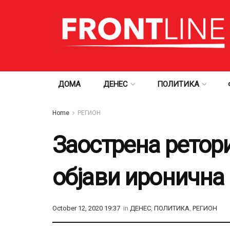
ДОМА
ДЕНЕС
ПОЛИТИКА
Home
РЕГИОН
Заострена ретор
објави иронична
October 12, 2020 19:37
in
ДЕНЕС
,
ПОЛИТИКА
,
РЕГИОН