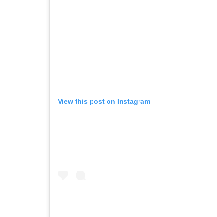
View this post on Instagram