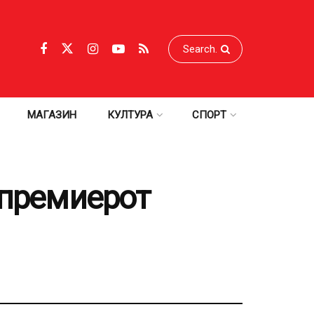
МАГАЗИН
КУЛТУРА
СПОРТ
 премиерот