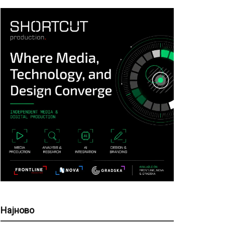
Најново