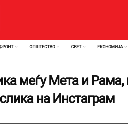
ФРОНТ
ОПШТЕСТВО
СВЕТ
ЕКОНОМИЈА
ика меѓу Мета и Рама,
 слика на Инстаграм