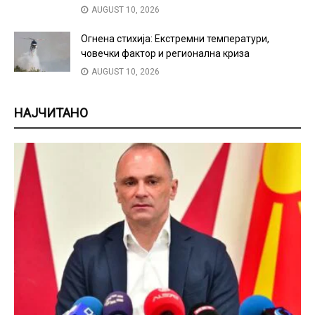
AUGUST 10, 2026
Огнена стихија: Екстремни температури,
човечки фактор и регионална криза
AUGUST 10, 2026
НАЈЧИТАНО