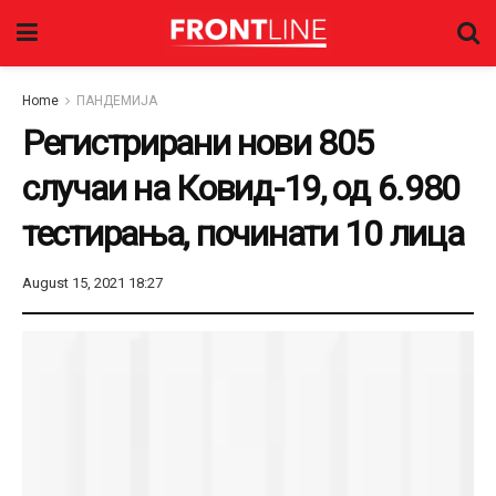
Home
ПАНДЕМИЈА
Регистрирани нови 805
случаи на Ковид-19, од 6.980
тестирања, починати 10 лица
August 15, 2021 18:27