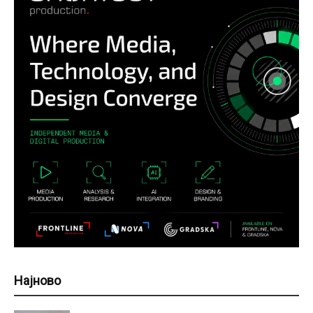
Најново