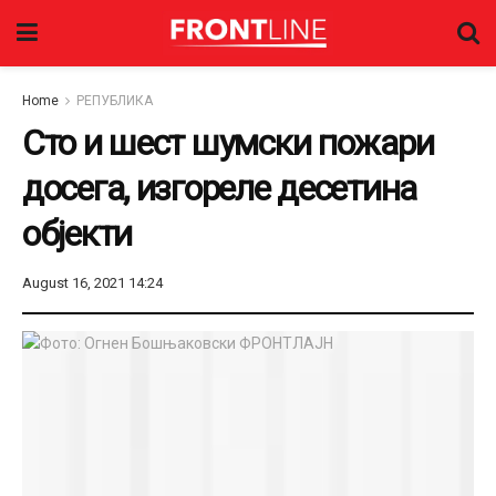
Home
РЕПУБЛИКА
Сто и шест шумски пожари
досега, изгореле десетина
објекти
August 16, 2021 14:24