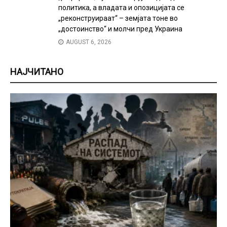
политика, а владата и опозицијата се
„реконструираат“ – земјата тоне во
„достоинство“ и молчи пред Украина
AUGUST 6, 2026
НАЈЧИТАНО