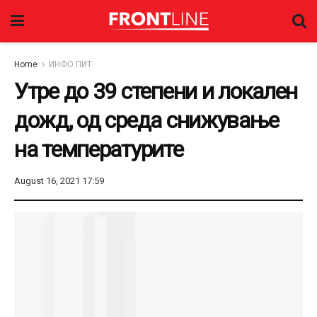
Home
ИНФО ПИТ
Утре до 39 степени и локален
дожд, од среда снижување
на температурите
August 16, 2021 17:59