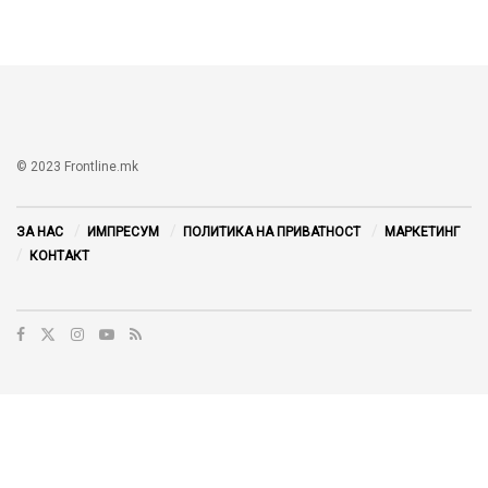
© 2023 Frontline.mk
ЗА НАС
ИМПРЕСУМ
ПОЛИТИКА НА ПРИВАТНОСТ
МАРКЕТИНГ
КОНТАКТ