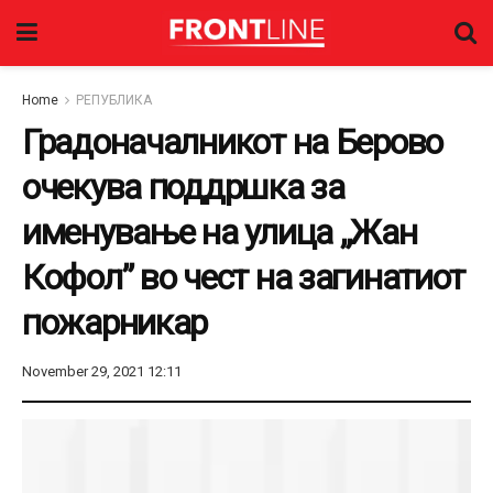
Home
РЕПУБЛИКА
Градоначалникот на Берово
очекува поддршка за
именување на улица „Жан
Кофол” во чест на загинатиот
пожарникар
November 29, 2021 12:11