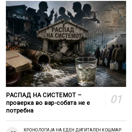
РАСПАД НА СИСТЕМОТ –
проверка во вар-собата не е
потребна
ХРОНОЛОГИЈА НА ЕДЕН ДИГИТАЛЕН КОШМАР: