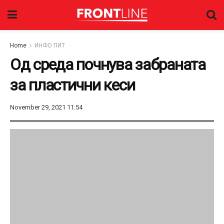
Home
ИНФО ПИТ
Од среда почнува забраната
за пластични кеси
November 29, 2021 11:54