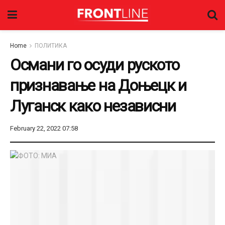
Home
ПОЛИТИКА
Османи го осуди руското
признавање на Доњецк и
Луганск како независни
February 22, 2022 07:58