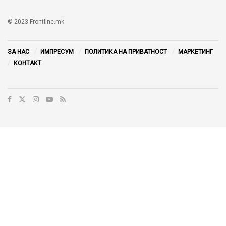
© 2023 Frontline.mk
ЗА НАС
ИМПРЕСУМ
ПОЛИТИКА НА ПРИВАТНОСТ
МАРКЕТИНГ
КОНТАКТ