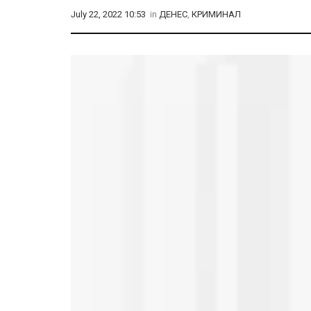
July 22, 2022 10:53
in
ДЕНЕС
,
КРИМИНАЛ