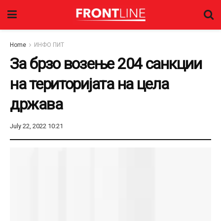
Home
ИНФО ПИТ
За брзо возење 204 санкции
на територијата на цела
држава
July 22, 2022 10:21