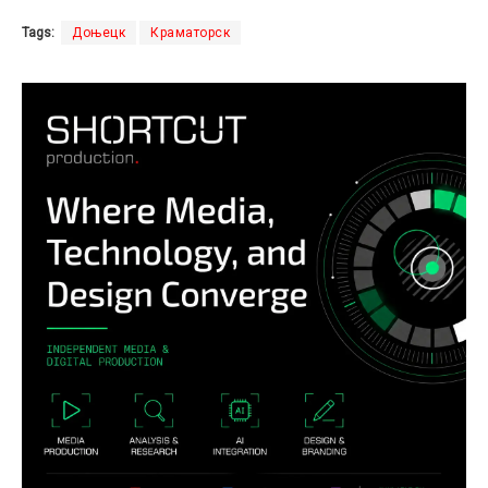
Tags:
Доњецк
Краматорск