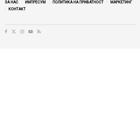
ЗА НАС
ИМПРЕСУМ
ПОЛИТИКА НА ПРИВАТНОСТ
МАРКЕТИНГ
КОНТАКТ