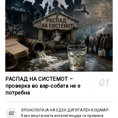
РАСПАД НА СИСТЕМОТ –
проверка во вар-собата не е
потребна
ХРОНОЛОГИЈА НА ЕДЕН ДИГИТАЛЕН КОШМАР:
Како вештачката интелигенција ги премина