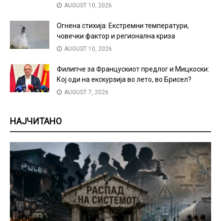
AUGUST 10, 2026
Огнена стихија: Екстремни температури,
човечки фактор и регионална криза
AUGUST 10, 2026
Филипче за Францускиот предлог и Мицкоски:
Кој оди на екскурзија во лето, во Брисел?
AUGUST 7, 2026
НАЈЧИТАНО